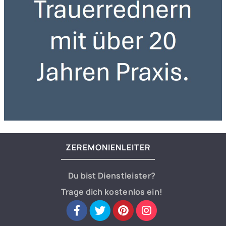
ZEREMONIENLEITER
Du bist Dienstleister?
Trage dich kostenlos ein!