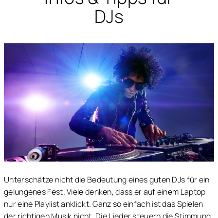
DJs
Unterschätze nicht die Bedeutung eines guten DJs für ein
gelungenes Fest. Viele denken, dass er auf einem Laptop
nur eine Playlist anklickt. Ganz so einfach ist das Spielen
der richtigen Musik nicht. Die Lieder steuern die Stimmung