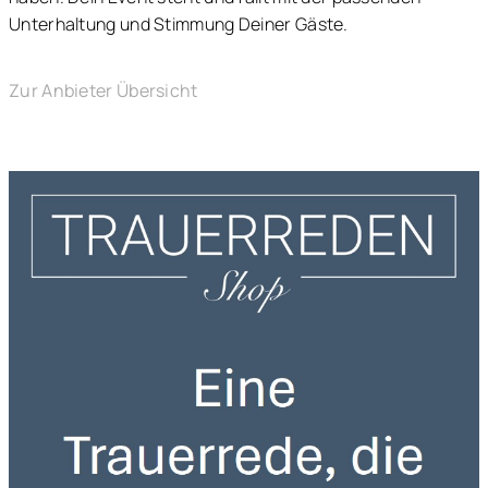
Unterhaltung und Stimmung Deiner Gäste.
Zur Anbieter Übersicht