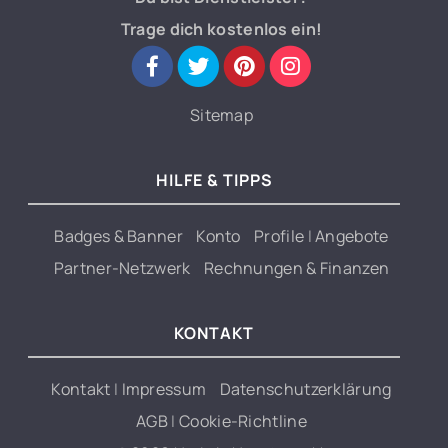
Trage dich kostenlos ein!
Sitemap
HILFE & TIPPS
Badges & Banner
Konto
Profile
|
Angebote
Partner-Netzwerk
Rechnungen & Finanzen
KONTAKT
Kontakt
|
Impressum
Datenschutzerklärung
AGB
|
Cookie-Richtline