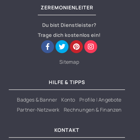
ZEREMONIENLEITER
Du bist Dienstleister?
Trage dich kostenlos ein!
Sitemap
HILFE & TIPPS
Badges & Banner
Konto
Profile
|
Angebote
Partner-Netzwerk
Rechnungen & Finanzen
KONTAKT