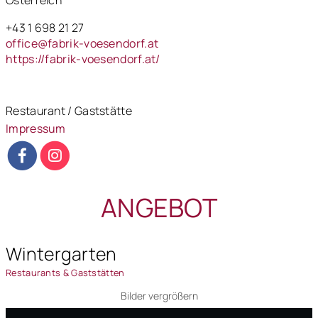
Österreich
+43 1 698 21 27
office@fabrik-voesendorf.at
https://fabrik-voesendorf.at/
Restaurant / Gaststätte
Impressum
ANGEBOT
Wintergarten
Restaurants & Gaststätten
Bilder vergrößern