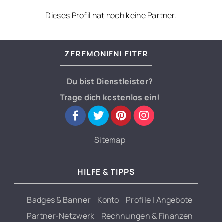
Dieses Profil hat noch keine Partner.
ZEREMONIENLEITER
Du bist Dienstleister?
Trage dich kostenlos ein!
Sitemap
HILFE & TIPPS
Badges & Banner
Konto
Profile
|
Angebote
Partner-Netzwerk
Rechnungen & Finanzen