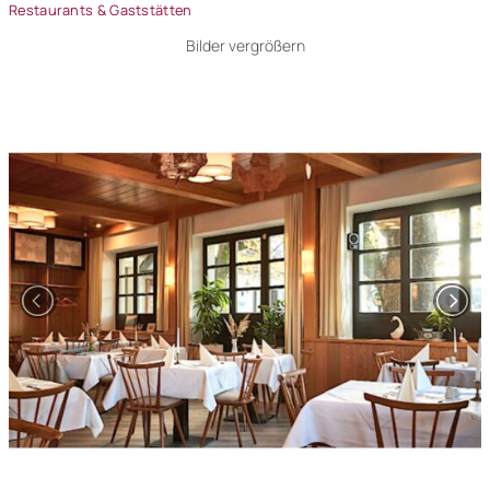
Restaurants & Gaststätten
Bilder vergrößern