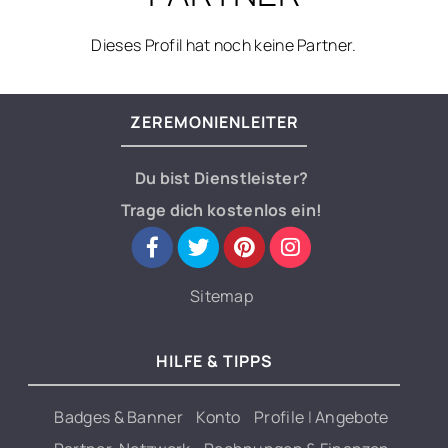
Dieses Profil hat noch keine Partner.
ZEREMONIENLEITER
Du bist Dienstleister?
Trage dich kostenlos ein!
Sitemap
HILFE & TIPPS
Badges & Banner
Konto
Profile
|
Angebote