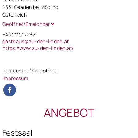
2531 Gaaden bei Mödling
Österreich
Geöffnet/Erreichbar
+43 2237 7282
gasthaus@zu-den-linden.at
https://www.zu-den-linden.at/
Restaurant / Gaststätte
Impressum
ANGEBOT
Festsaal