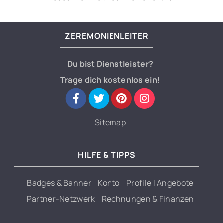
ZEREMONIENLEITER
Du bist Dienstleister?
Trage dich kostenlos ein!
Sitemap
HILFE & TIPPS
Badges & Banner
Konto
Profile
|
Angebote
Partner-Netzwerk
Rechnungen & Finanzen