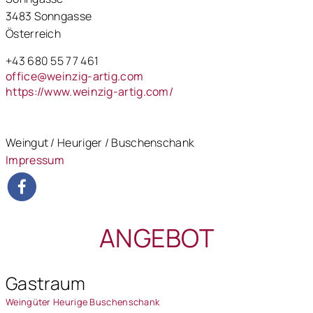
3483 Sonngasse
Österreich
+43 680 55 77 461
office@weinzig-artig.com
https://www.weinzig-artig.com/
Weingut / Heuriger / Buschenschank
Impressum
ANGEBOT
Gastraum
Weingüter Heurige Buschenschank