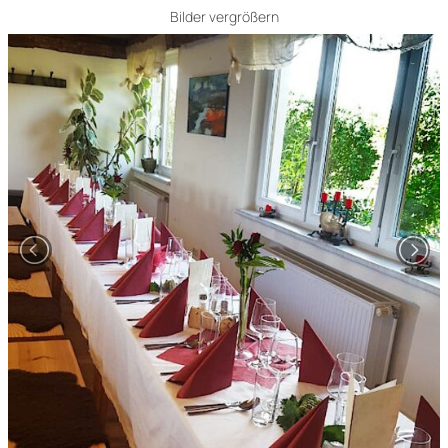
Bilder vergrößern