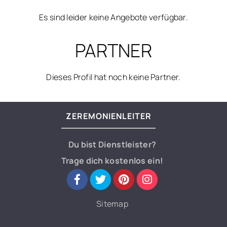
Es sind leider keine Angebote verfügbar.
PARTNER
Dieses Profil hat noch keine Partner.
ZEREMONIENLEITER
Du bist Dienstleister?
Trage dich kostenlos ein!
Sitemap